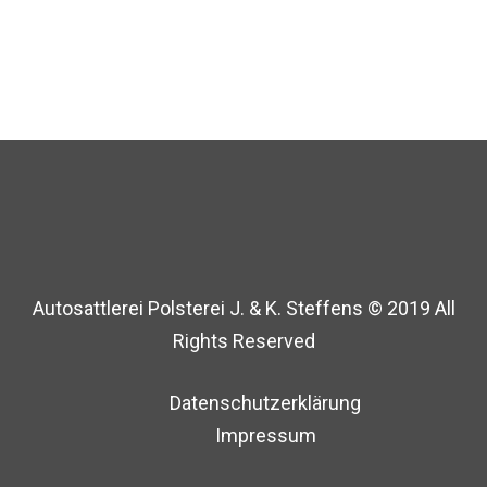
Autosattlerei Polsterei J. & K. Steffens © 2019 All
Rights Reserved
Datenschutzerklärung
Impressum