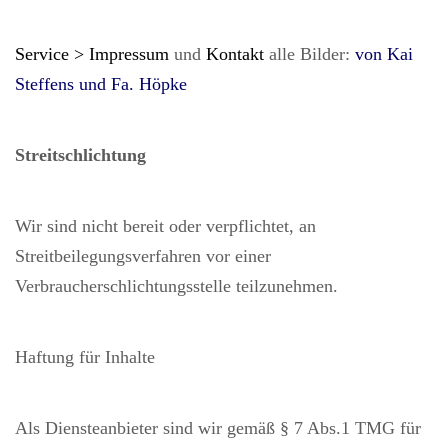
Service > Impressum
und
Kontakt
alle Bilder:
von Kai
Steffens und Fa. Höpke
Streitschlichtung
Wir sind nicht bereit oder verpflichtet, an
Streitbeilegungsverfahren vor einer
Verbraucherschlichtungsstelle teilzunehmen.
Haftung für Inhalte
Als Diensteanbieter sind wir gemäß § 7 Abs.1 TMG für