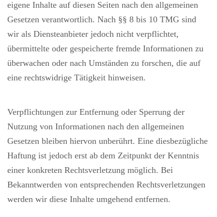
eigene Inhalte auf diesen Seiten nach den allgemeinen
Gesetzen verantwortlich. Nach §§ 8 bis 10 TMG sind
wir als Diensteanbieter jedoch nicht verpflichtet,
übermittelte oder gespeicherte fremde Informationen zu
überwachen oder nach Umständen zu forschen, die auf
eine rechtswidrige Tätigkeit hinweisen.
Verpflichtungen zur Entfernung oder Sperrung der
Nutzung von Informationen nach den allgemeinen
Gesetzen bleiben hiervon unberührt. Eine diesbezügliche
Haftung ist jedoch erst ab dem Zeitpunkt der Kenntnis
einer konkreten Rechtsverletzung möglich. Bei
Bekanntwerden von entsprechenden Rechtsverletzungen
werden wir diese Inhalte umgehend entfernen.