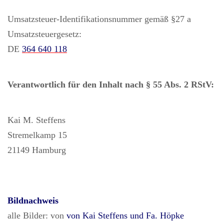
Umsatzsteuer-
Identifikationsnummer gemäß §27 a
Umsatzsteuergesetz:
DE
364 640 118
Verantwortlich für den Inhalt nach § 55 Abs. 2 RStV:
Kai M. Steffens
Stremelkamp 15
21149 Hamburg
Bildnachweis
alle Bilder: von
von Kai Steffens und Fa. Höpke