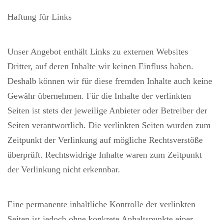
Haftung für Links
Unser Angebot enthält Links zu externen Websites
Dritter, auf deren Inhalte wir keinen Einfluss haben.
Deshalb können wir für diese fremden Inhalte auch keine
Gewähr übernehmen. Für die Inhalte der verlinkten
Seiten ist stets der jeweilige Anbieter oder Betreiber der
Seiten verantwortlich. Die verlinkten Seiten wurden zum
Zeitpunkt der Verlinkung auf mögliche Rechtsverstöße
überprüft. Rechtswidrige Inhalte waren zum Zeitpunkt
der Verlinkung nicht erkennbar.
Eine permanente inhaltliche Kontrolle der verlinkten
Seiten ist jedoch ohne konkrete Anhaltspunkte einer