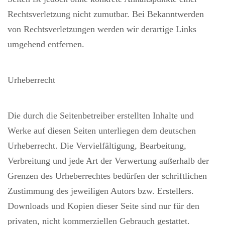
Rechtsverletzung nicht zumutbar. Bei Bekanntwerden
von Rechtsverletzungen werden wir derartige Links
umgehend entfernen.
Urheberrecht
Die durch die Seitenbetreiber erstellten Inhalte und
Werke auf diesen Seiten unterliegen dem deutschen
Urheberrecht. Die Vervielfältigung, Bearbeitung,
Verbreitung und jede Art der Verwertung außerhalb der
Grenzen des Urheberrechtes bedürfen der schriftlichen
Zustimmung des jeweiligen Autors bzw. Erstellers.
Downloads und Kopien dieser Seite sind nur für den
privaten, nicht kommerziellen Gebrauch gestattet.