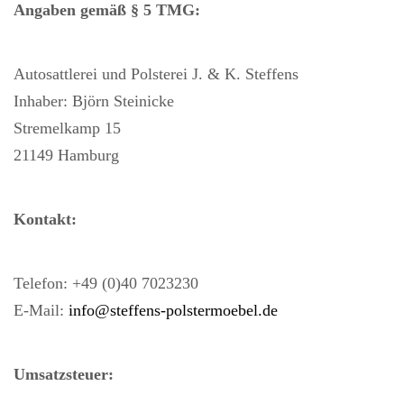
Angaben gemäß § 5 TMG:
Autosattlerei
und Polsterei J. & K. Steffens
Inhaber: Björn Steinicke
Stremelkamp 15
21149 Hamburg
Kontakt:
Telefon: +49 (0)40 7023230
E-Mail:
info@steffens-polstermoebel.de
Umsatzsteuer: