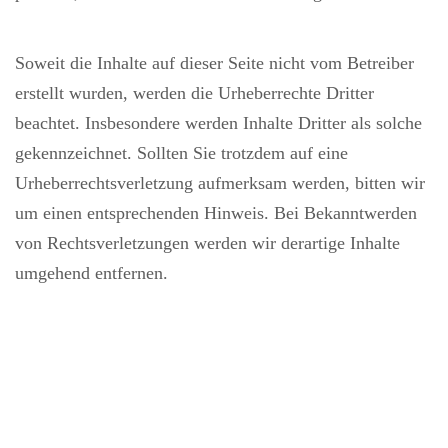
Soweit die Inhalte auf dieser Seite nicht vom Betreiber
erstellt wurden, werden die Urheberrechte Dritter
beachtet. Insbesondere werden Inhalte Dritter als solche
gekennzeichnet. Sollten Sie trotzdem auf eine
Urheberrechtsverletzung aufmerksam werden, bitten wir
um einen entsprechenden Hinweis. Bei Bekanntwerden
von Rechtsverletzungen werden wir derartige Inhalte
umgehend entfernen.