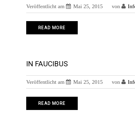
Veröffentlicht am
Mai 25, 2015
von
Inf
READ MORE
IN FAUCIBUS
Veröffentlicht am
Mai 25, 2015
von
Inf
READ MORE