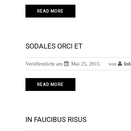
READ MORE
SODALES ORCI ET
Veröffentlicht am
Mai 25, 2015
von
Inf
READ MORE
IN FAUCIBUS RISUS